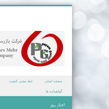
Skip to content
صفحه اصلی
خط مشی کیفیت
Menu
گواهینامه ها
اخبار روز