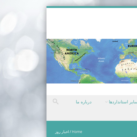
ایر استانداردها
درباره ما
Home
/
اخبار روز