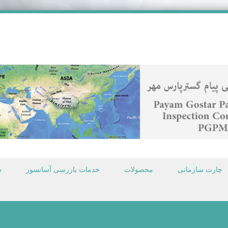
چارت سازمانی
محصولات
خدمات بازرسی آسانسور
س